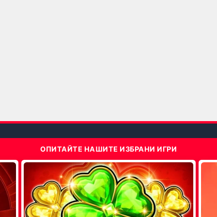
ОПИТАЙТЕ НАШИТЕ ИЗБРАНИ ИГРИ