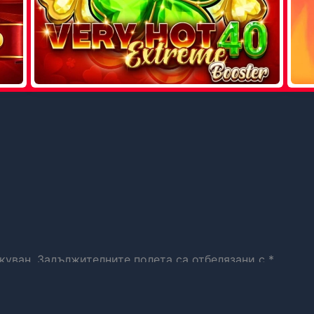
куван.
Задължителните полета са отбелязани с
*