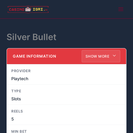
Skip
to
Main
content
Men
Silver Bullet
GAME INFORMATION
SHOW MORE
PROVIDER
Playtech
TYPE
Slots
REELS
5
MIN BET