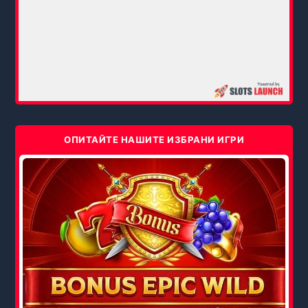
ОПИТАЙТЕ НАШИТЕ ИЗБРАНИ ИГРИ