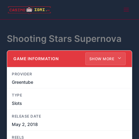
Skip
to
Main
content
Men
Shooting Stars Supernova
GAME INFORMATION
SHOW MORE
PROVIDER
Greentube
TYPE
Slots
RELEASE DATE
May 2, 2018
REELS