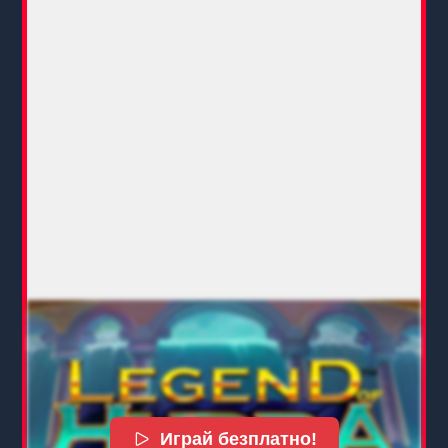
Играй безплатно!