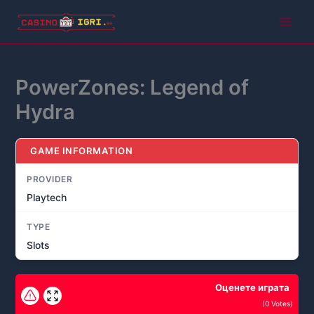
Skip
to
Main
content
Men
PowerZones: Legend of
Hydra
GAME INFORMATION
PROVIDER
Playtech
TYPE
Slots
Оценете играта
(
0
Votes)