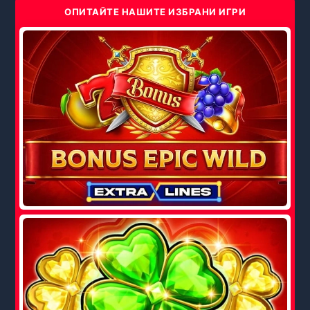
ОПИТАЙТЕ НАШИТЕ ИЗБРАНИ ИГРИ