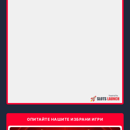
ОПИТАЙТЕ НАШИТЕ ИЗБРАНИ ИГРИ