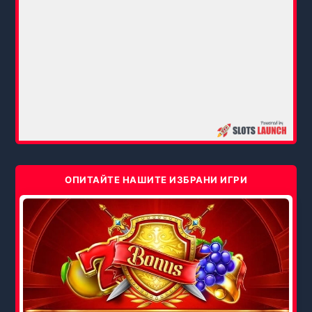
ОПИТАЙТЕ НАШИТЕ ИЗБРАНИ ИГРИ