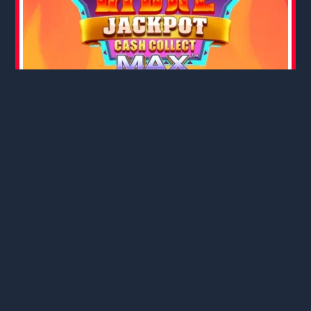
←
Предишен Slot
Следващ Slot
→
Вашият коментар
Вашият имейл адрес няма да бъде публикуван.
Задължителните полета са отбелязани с
*
Коментар:
*