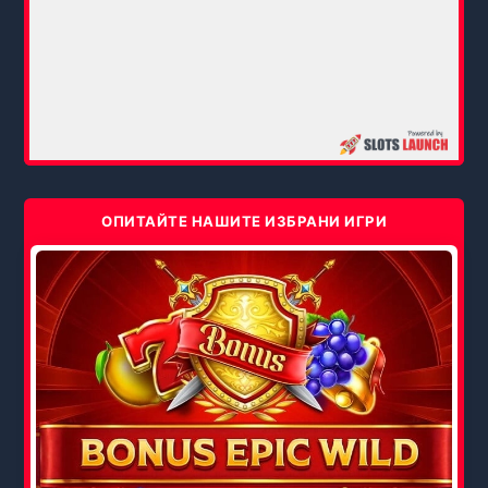
ОПИТАЙТЕ НАШИТЕ ИЗБРАНИ ИГРИ