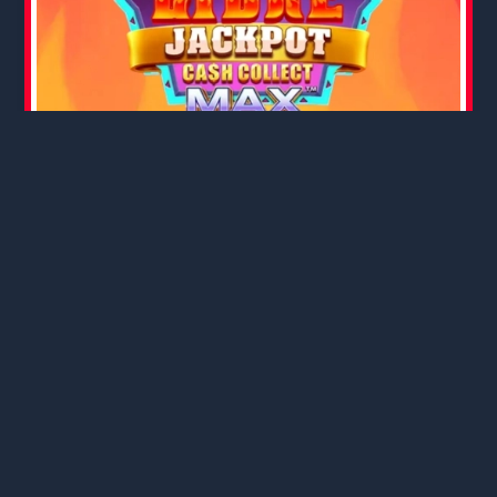
←
Предишен Slot
Следващ Slot
→
Вашият коментар
Вашият имейл адрес няма да бъде публикуван.
Задължителните полета са отбелязани с
*
Коментар:
*