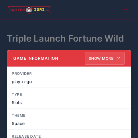
Skip
to
Main
content
Men
Triple Launch Fortune Wild
GAME INFORMATION
SHOW MORE
PROVIDER
play-n-go
TYPE
Slots
THEME
Space
RELEASE DATE