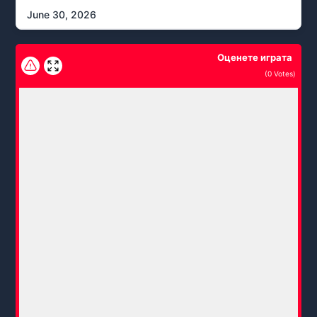
June 30, 2026
Оценете играта
(
0
Votes)