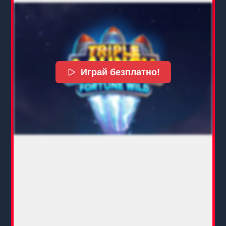
Играй безплатно!