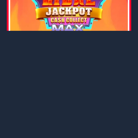
←
Предишен Slot
Следващ Slot
→
Вашият коментар
Вашият имейл адрес няма да бъде публикуван.
Задължителните полета са отбелязани с
*
Коментар:
*