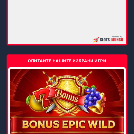
ОПИТАЙТЕ НАШИТЕ ИЗБРАНИ ИГРИ