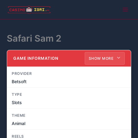
Skip
to
Main
content
Men
Safari Sam 2
GAME INFORMATION
SHOW MORE
PROVIDER
Betsoft
TYPE
Slots
THEME
Animal
REELS