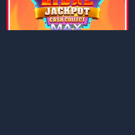
←
Предишен Slot
Следващ Slot
→
Вашият коментар
Вашият имейл адрес няма да бъде публикуван.
Задължителните полета са отбелязани с
*
Коментар:
*