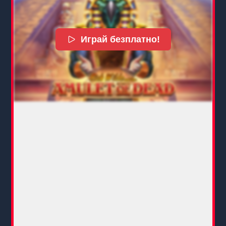
Играй безплатно!