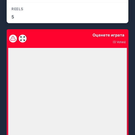
REELS
5
Оценете играта
(
0
Votes)