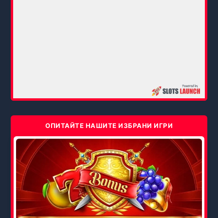
ОПИТАЙТЕ НАШИТЕ ИЗБРАНИ ИГРИ