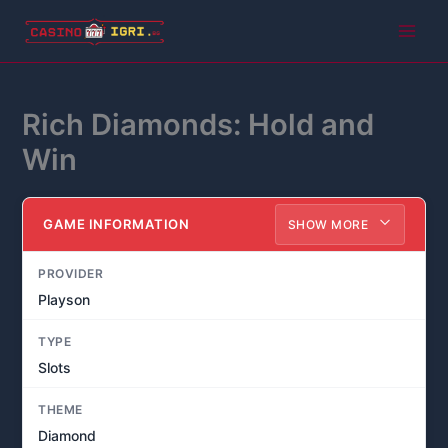
Skip
to
Main
content
Men
Rich Diamonds: Hold and
Win
GAME INFORMATION
SHOW MORE
PROVIDER
Playson
TYPE
Slots
THEME
Diamond