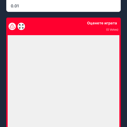
0.01
Оценете играта
(
0
Votes)