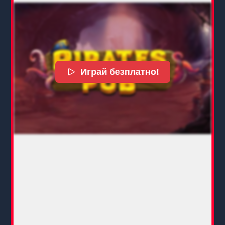
Играй безплатно!