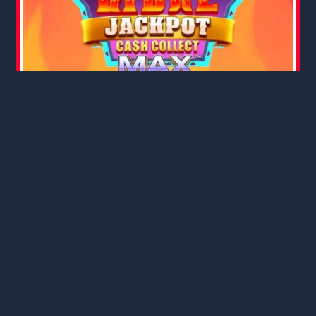
←
Предишен Slot
Следващ Slot
→
Вашият коментар
Вашият имейл адрес няма да бъде публикуван.
Задължителните полета са отбелязани с
*
Коментар:
*