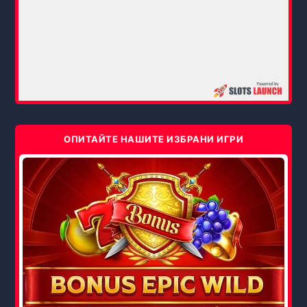
ОПИТАЙТЕ НАШИТЕ ИЗБРАНИ ИГРИ