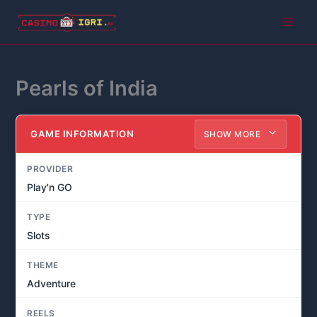
Skip
to
Main
content
Men
Pearls of India
GAME INFORMATION
SHOW MORE
PROVIDER
Play'n GO
TYPE
Slots
THEME
Adventure
REELS