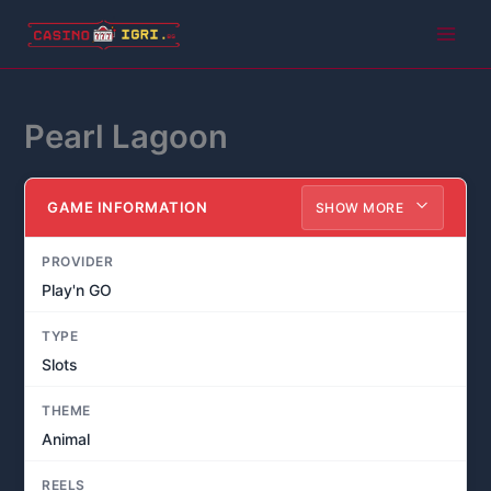
Skip
to
Main
content
Men
Pearl Lagoon
GAME INFORMATION
SHOW MORE
PROVIDER
Play'n GO
TYPE
Slots
THEME
Animal
REELS