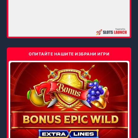
ОПИТАЙТЕ НАШИТЕ ИЗБРАНИ ИГРИ