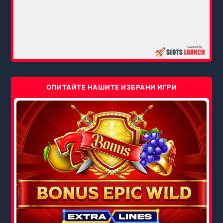
ОПИТАЙТЕ НАШИТЕ ИЗБРАНИ ИГРИ