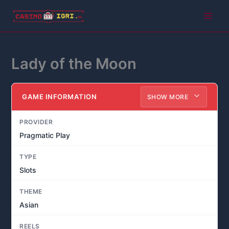
Skip
to
Main
content
Men
Lady of the Moon
GAME INFORMATION
SHOW MORE
PROVIDER
Pragmatic Play
TYPE
Slots
THEME
Asian
REELS