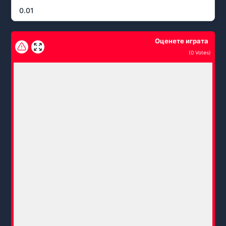
0.01
Оценете играта
(
0
Votes)