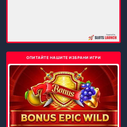
ОПИТАЙТЕ НАШИТЕ ИЗБРАНИ ИГРИ