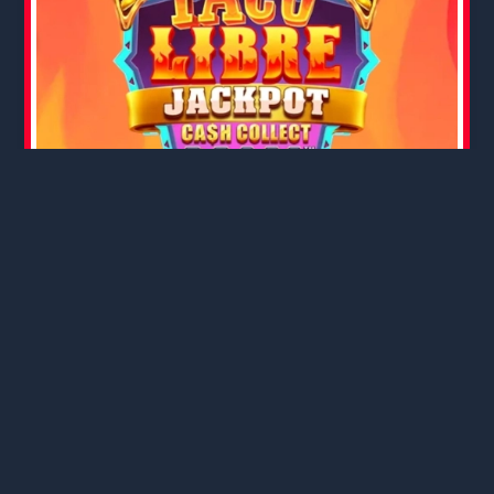
←
Предишен Slot
Следващ Slot
→
Вашият коментар
Вашият имейл адрес няма да бъде публикуван.
Задължителните полета са отбелязани с
*
Коментар:
*