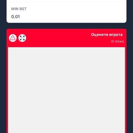
MIN BET
0.01
Оценете играта
(
0
Votes)