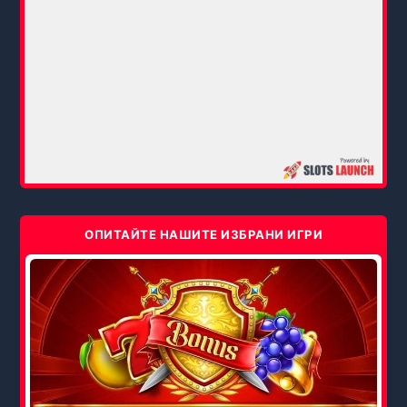
ОПИТАЙТЕ НАШИТЕ ИЗБРАНИ ИГРИ