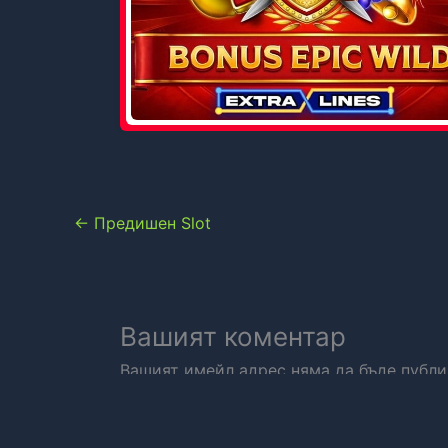
←
Предишен Slot
Вашият коментар
Вашият имейл адрес няма да бъде публи
Коментар:
*