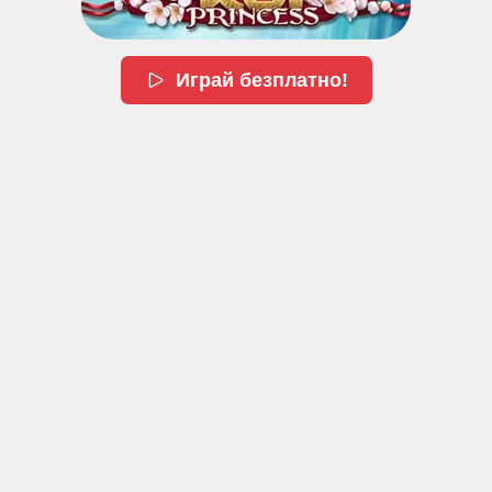
Играй безплатно!