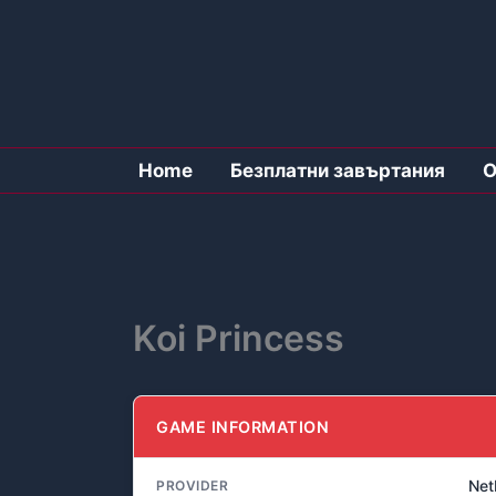
Skip
to
content
Home
Безплатни завъртания
О
Koi Princess
GAME INFORMATION
Net
PROVIDER