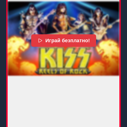
Играй безплатно!