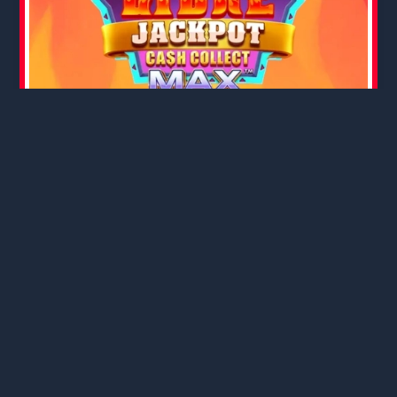
←
Предишен Slot
Следващ Slot
→
Вашият коментар
Вашият имейл адрес няма да бъде публикуван.
Задължителните полета са отбелязани с
*
Коментар:
*