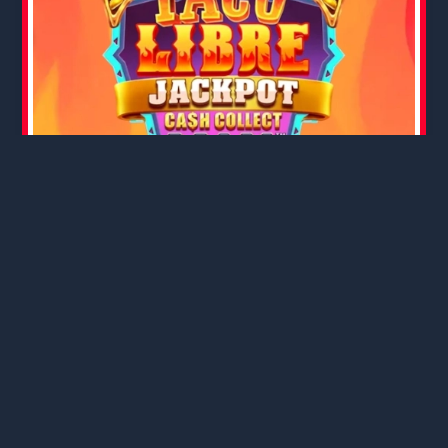
←
Предишен Slot
Следващ Slot
→
Вашият коментар
Вашият имейл адрес няма да бъде публикуван.
Задължителните полета са отбелязани с
*
Коментар:
*