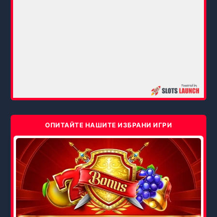
ОПИТАЙТЕ НАШИТЕ ИЗБРАНИ ИГРИ