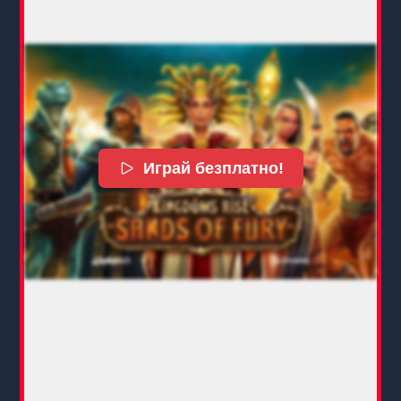
Играй безплатно!