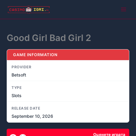
Skip
to
Main
content
Men
Good Girl Bad Girl 2
GAME INFORMATION
PROVIDER
Betsoft
TYPE
Slots
RELEASE DATE
September 10, 2026
Оценете играта