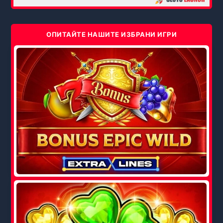
ОПИТАЙТЕ НАШИТЕ ИЗБРАНИ ИГРИ