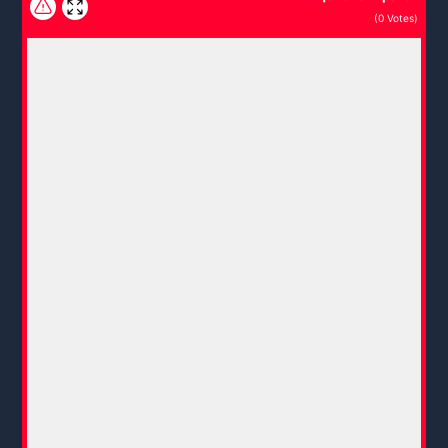
(
0
Votes)