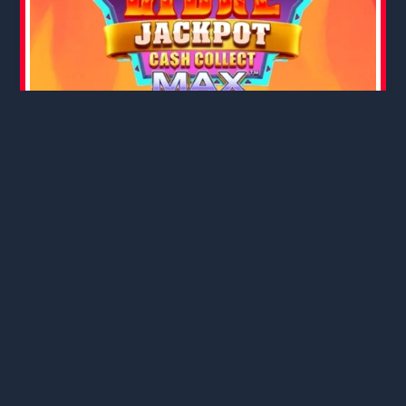
←
Предишен Slot
Следващ Slot
→
Вашият коментар
Вашият имейл адрес няма да бъде публикуван.
Задължителните полета са отбелязани с
*
Коментар:
*