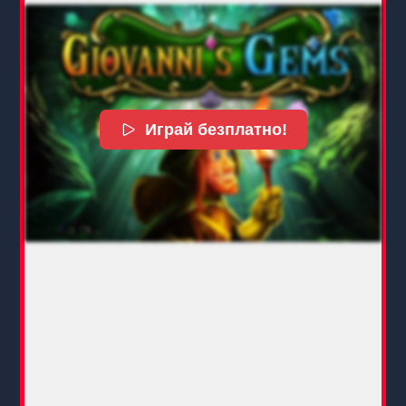
Играй безплатно!