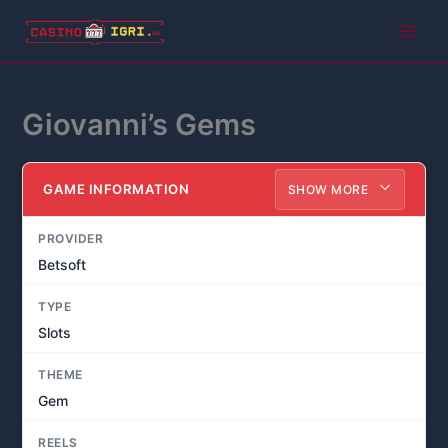
Skip
to
Main
content
Men
Giovanni’s Gems
GAME INFORMATION
SHOW MORE
PROVIDER
Betsoft
TYPE
Slots
THEME
Gem
REELS