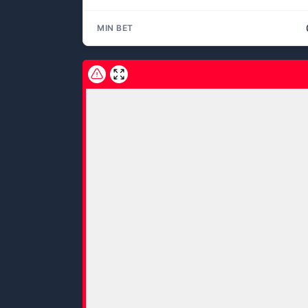
MIN BET