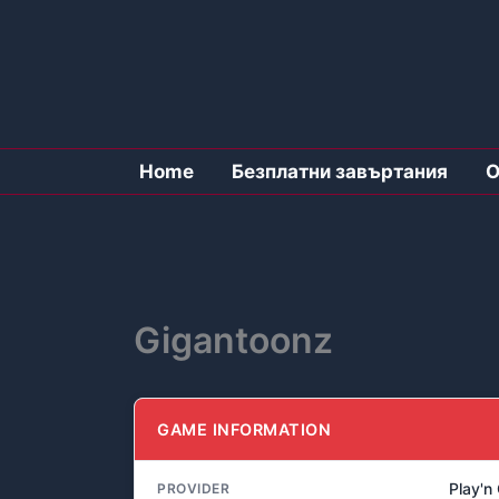
Skip
to
content
Home
Безплатни завъртания
О
Gigantoonz
GAME INFORMATION
Play'n
PROVIDER