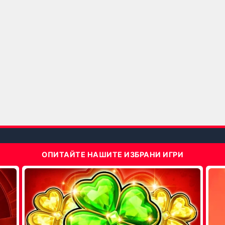
ОПИТАЙТЕ НАШИТЕ ИЗБРАНИ ИГРИ