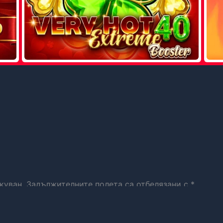
куван.
Задължителните полета са отбелязани с
*