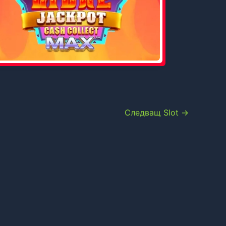
Следващ Slot
→