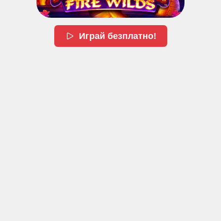
Играй безплатно!