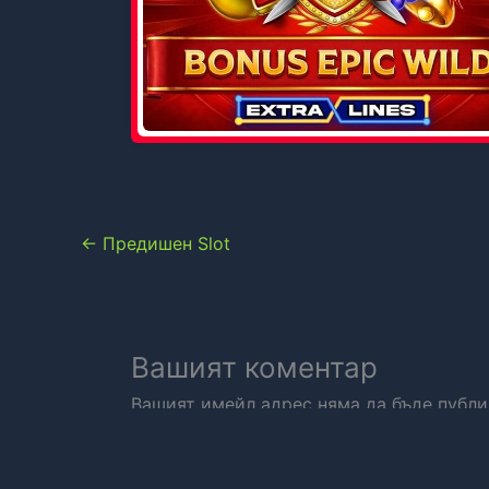
←
Предишен Slot
Вашият коментар
Вашият имейл адрес няма да бъде публи
Коментар:
*