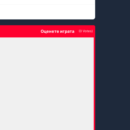
Оценете играта
(
0
Votes)