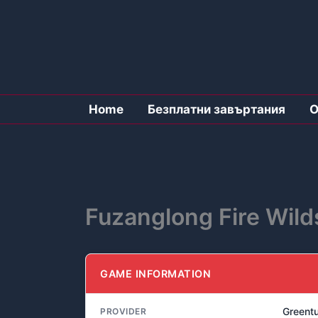
Skip
to
content
Home
Безплатни завъртания
О
Fuzanglong Fire Wild
GAME INFORMATION
Greent
PROVIDER