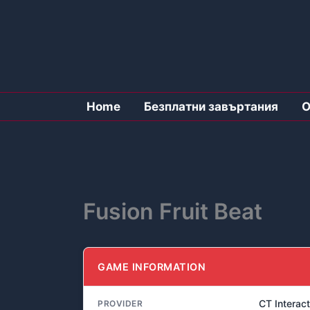
Skip
to
content
Home
Безплатни завъртания
О
Fusion Fruit Beat
GAME INFORMATION
CT Interact
PROVIDER