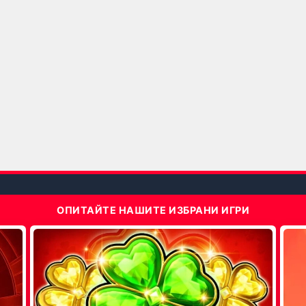
ОПИТАЙТЕ НАШИТЕ ИЗБРАНИ ИГРИ