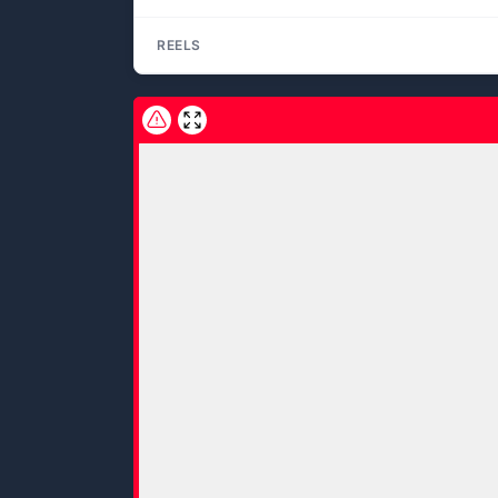
REELS