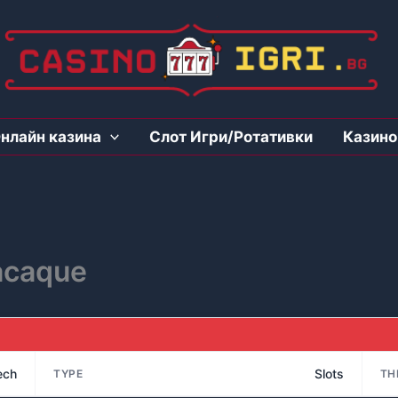
нлайн казина
Слот Игри/Ротативки
Казино
acaque
ech
Slots
TYPE
TH