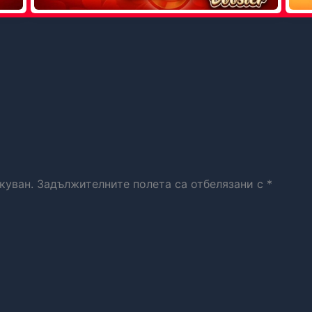
куван.
Задължителните полета са отбелязани с
*