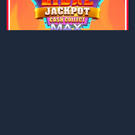
←
Предишен Slot
Следващ Slot
→
Вашият коментар
Вашият имейл адрес няма да бъде публикуван.
Задължителните полета са отбелязани с
*
Коментар:
*