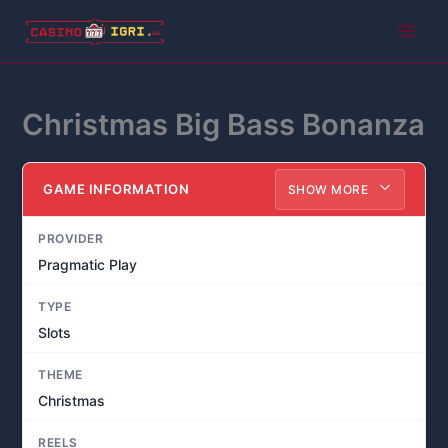
Skip
to
Main
content
Men
Christmas Big Bass Bonanza
GAME INFORMATION
SHOW MORE
PROVIDER
Pragmatic Play
TYPE
Slots
THEME
Christmas
REELS