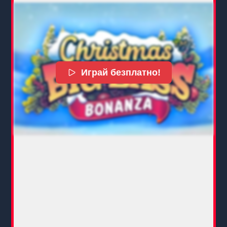
Играй безплатно!