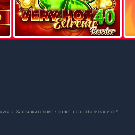
куван.
Задължителните полета са отбелязани с
*