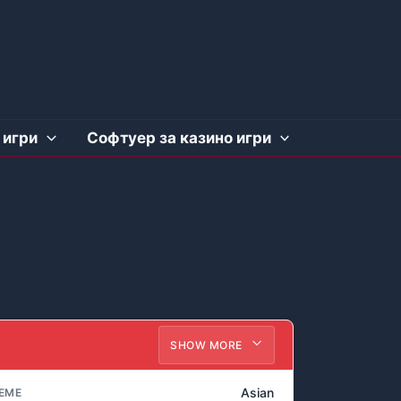
 игри
Софтуер за казино игри
SHOW MORE
Asian
EME