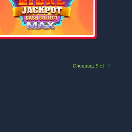
Следващ Slot
→