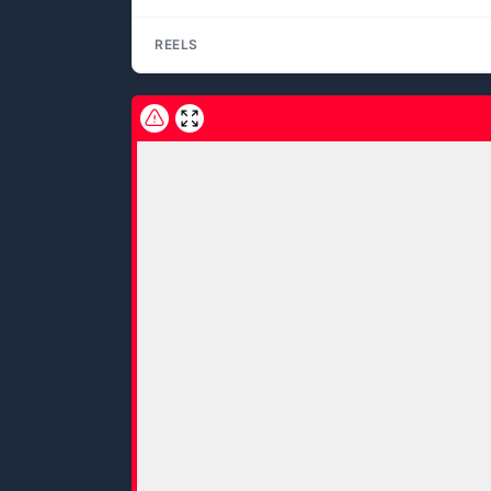
REELS