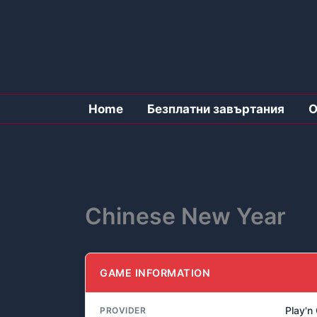
Skip
to
content
Home
Безплатни завъртания
О
Chinese New Year
GAME INFORMATION
Play'n
PROVIDER