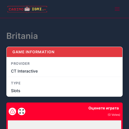
Skip
to
Main
content
Men
Britania
GAME INFORMATION
PROVIDER
CT Interactive
TYPE
Slots
Оценете играта
(
0
Votes)