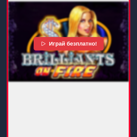
Играй безплатно!