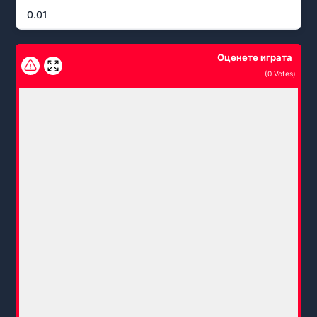
0.01
Оценете играта
(
0
Votes)