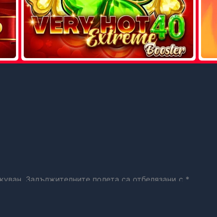
куван.
Задължителните полета са отбелязани с
*