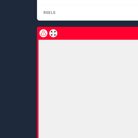
REELS