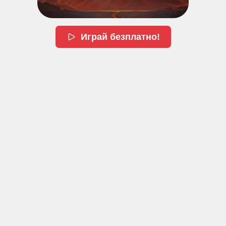
Играй безплатно!