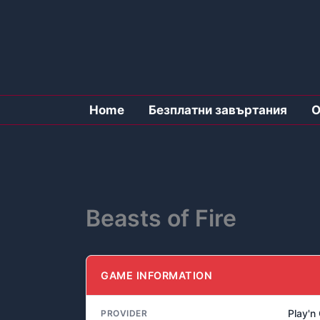
Skip
to
content
Home
Безплатни завъртания
О
Beasts of Fire
GAME INFORMATION
Play'n
PROVIDER