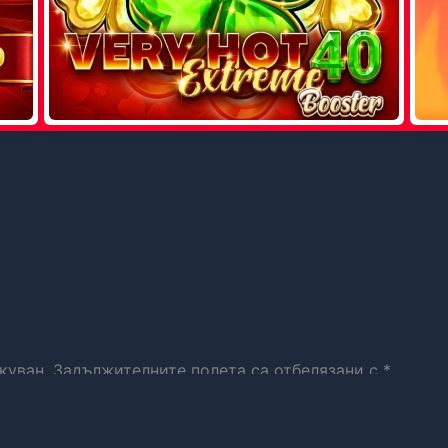
куван.
Задължителните полета са отбелязани с
*