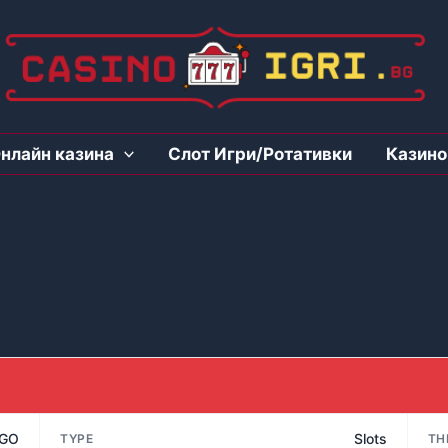
нлайн казина
Слот Игри/Ротативки
Казино
 GO
Slots
TYPE
TH