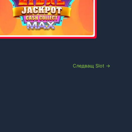
Следващ Slot
→