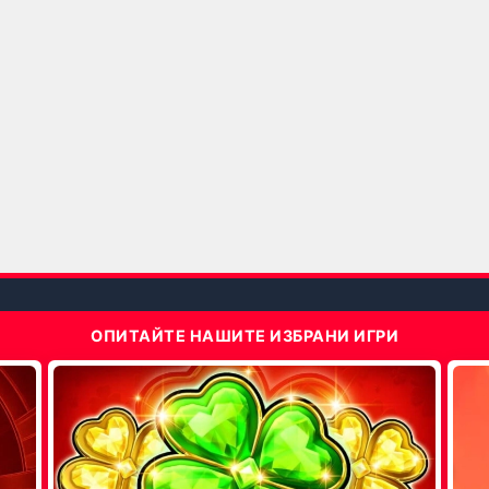
ОПИТАЙТЕ НАШИТЕ ИЗБРАНИ ИГРИ