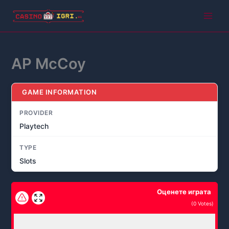
Skip
to
Main
content
Men
AP McCoy
GAME INFORMATION
PROVIDER
Playtech
TYPE
Slots
Оценете играта
(
0
Votes)