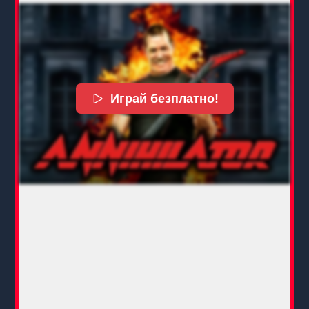
Играй безплатно!