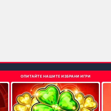
ОПИТАЙТЕ НАШИТЕ ИЗБРАНИ ИГРИ