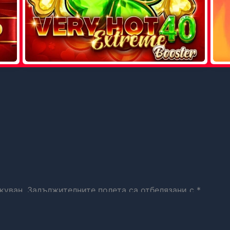
куван.
Задължителните полета са отбелязани с
*