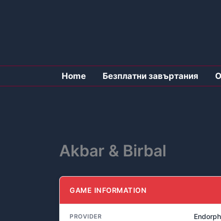
Skip
to
content
Home
Безплатни завъртания
О
Akbar & Birbal
GAME INFORMATION
Endorph
PROVIDER