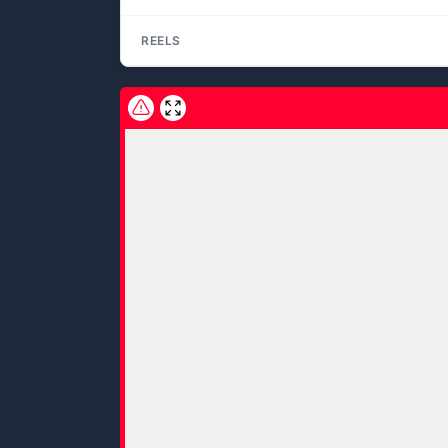
REELS