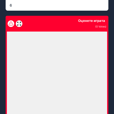
6
Оценете играта
(
0
Votes)