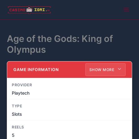
Skip
to
Main
content
Men
Age of the Gods: King of
Olympus
GAME INFORMATION
SHOW MORE
PROVIDER
Playtech
TYPE
Slots
REELS
5