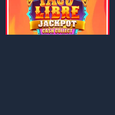
←
Предишен Slot
Следващ Slot
→
Вашият коментар
Вашият имейл адрес няма да бъде публикуван.
Задължителните полета са отбелязани с
*
Коментар:
*