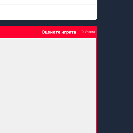
Оценете играта
(
0
Votes)