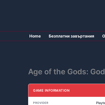
Skip
to
content
Home
Безплатни завъртания
О
Age of the Gods: Go
GAME INFORMATION
Playt
PROVIDER