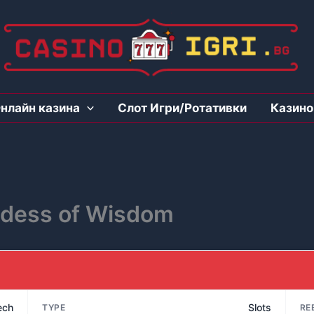
нлайн казина
Слот Игри/Ротативки
Казино
ddess of Wisdom
ech
Slots
TYPE
RE