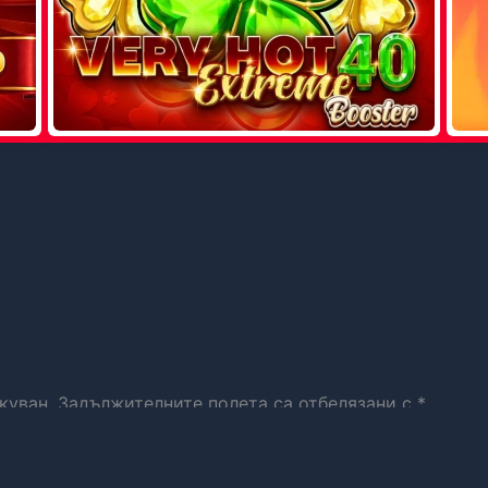
куван.
Задължителните полета са отбелязани с
*