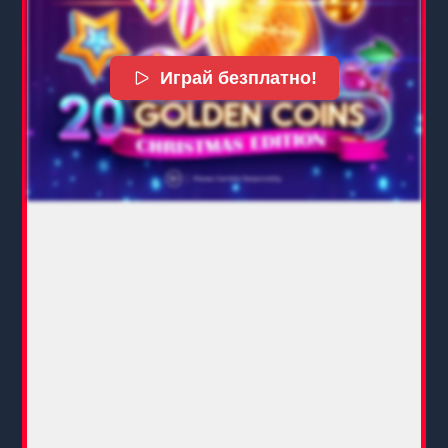
Играй безплатно!