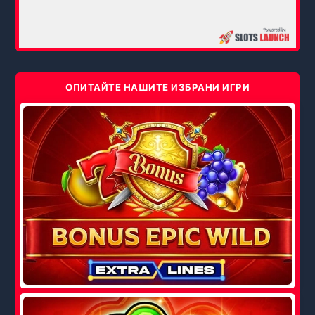
ОПИТАЙТЕ НАШИТЕ ИЗБРАНИ ИГРИ