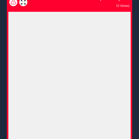
(
0
Votes)