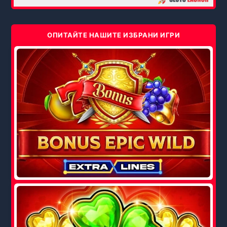
ОПИТАЙТЕ НАШИТЕ ИЗБРАНИ ИГРИ