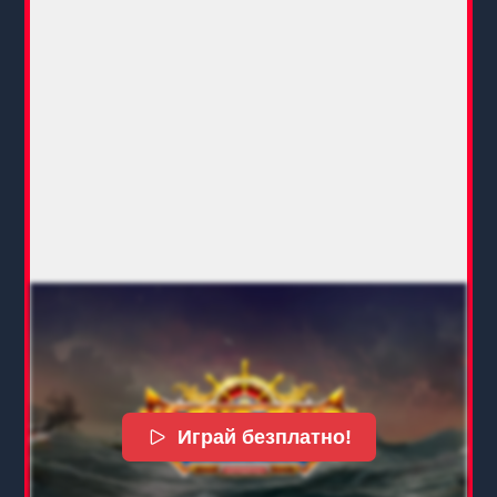
Играй безплатно!