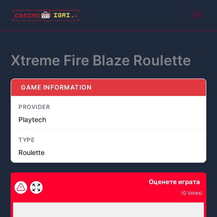
Skip
to
Main
content
Men
Xtreme Fire Blaze Roulette
GAME INFORMATION
PROVIDER
Playtech
TYPE
Roulette
Оценете играта
(
0
Votes)