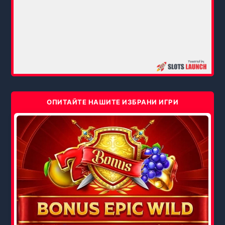
ОПИТАЙТЕ НАШИТЕ ИЗБРАНИ ИГРИ