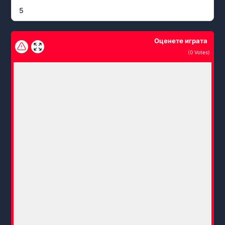
5
Оценете играта
(
0
Votes)