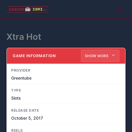
Skip
to
Main
content
Men
Xtra Hot
GAME INFORMATION
SHOW MORE
PROVIDER
Greentube
TYPE
Slots
RELEASE DATE
October 5, 2017
REELS