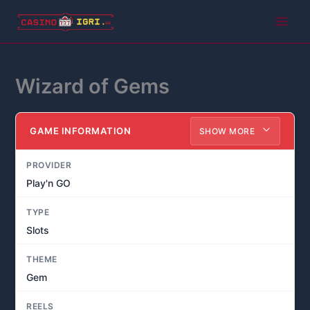
Skip
to
Main
content
Men
Wizard of Gems
GAME INFORMATION
SHOW MORE
PROVIDER
Play'n GO
TYPE
Slots
THEME
Gem
REELS