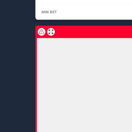
MIN BET