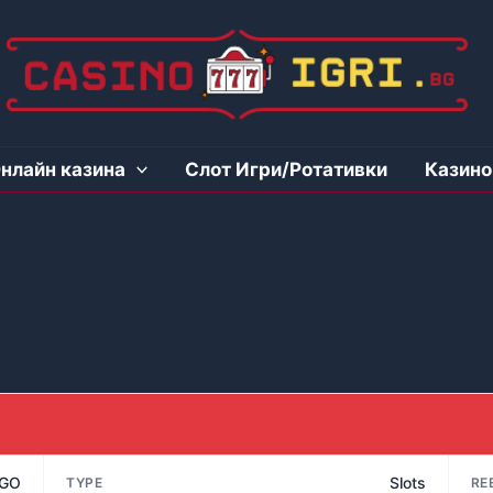
нлайн казина
Слот Игри/Ротативки
Казино
 GO
Slots
TYPE
RE