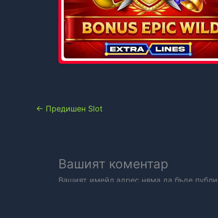
←
Предишен Slot
Вашият коментар
Вашият имейл адрес няма да бъде публи
Коментар:
*