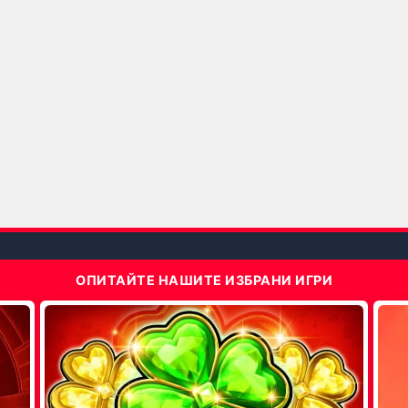
ОПИТАЙТЕ НАШИТЕ ИЗБРАНИ ИГРИ