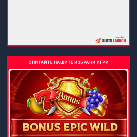
ОПИТАЙТЕ НАШИТЕ ИЗБРАНИ ИГРИ