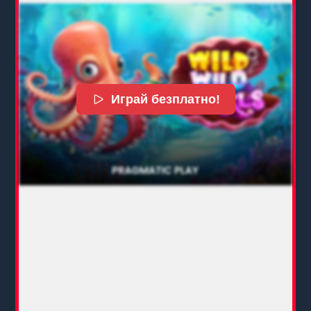
Играй безплатно!